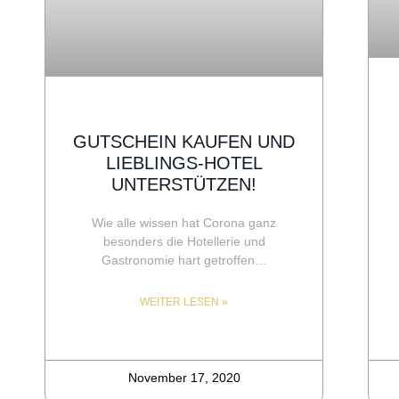
GUTSCHEIN KAUFEN UND
LIEBLINGS-HOTEL
UNTERSTÜTZEN!
Wie alle wissen hat Corona ganz
besonders die Hotellerie und
Gastronomie hart getroffen…
WEITER LESEN »
November 17, 2020