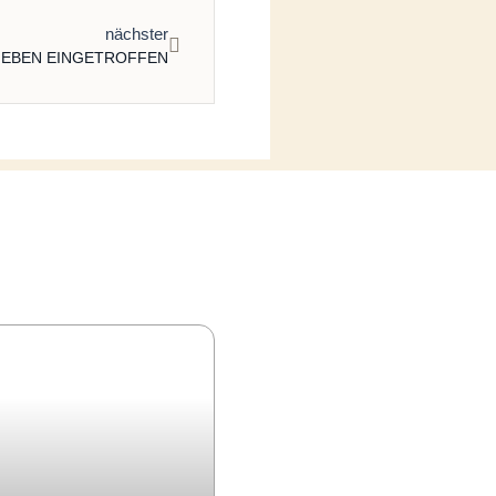
nächster
E EBEN EINGETROFFEN