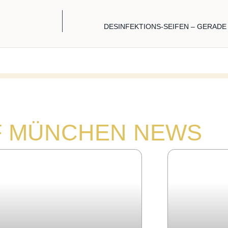
DESINFEKTIONS-SEIFEN – GERAD
F MÜNCHEN NEWS