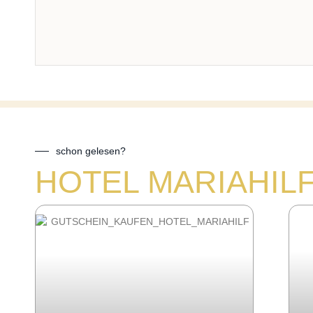
schon gelesen?
HOTEL MARIAHIL