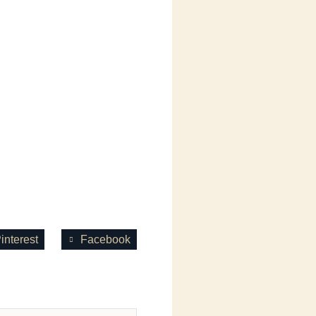
interest
Facebook