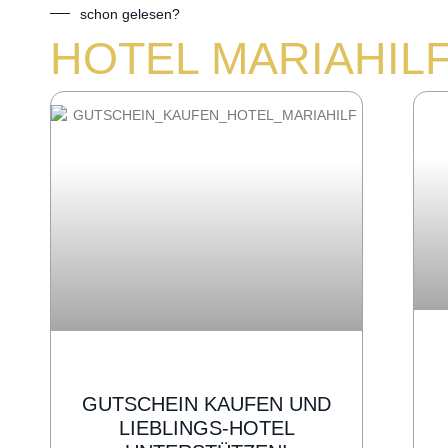
schon gelesen?
HOTEL MARIAHIL
GUTSCHEIN KAUFEN UND
LIEBLINGS-HOTEL