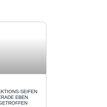
EKTIONS-SEIFEN
ERADE EBEN
GETROFFEN