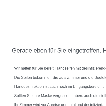
Gerade eben für Sie eingetroffen, 
Wir halten für Sie bereit: Handseifen mit desinfizier
Die Seifen bekommen Sie aufs Zimmer und die Beutel
Handdesinfektion ist auch noch im Eingangsbereich und 
Sollten Sie Ihre Maske vergessen haben: auch die stel
Ihr Zimmer wird vor Anreise gereinigt und desinfiziert.